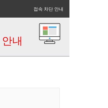
접속 차단 안내
 안내