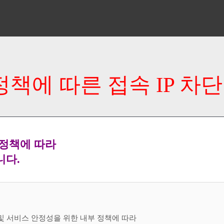
정책에 따른 접속 IP 차단
 정책에 따라
니다.
 및 서비스 안정성을 위한 내부 정책에 따라