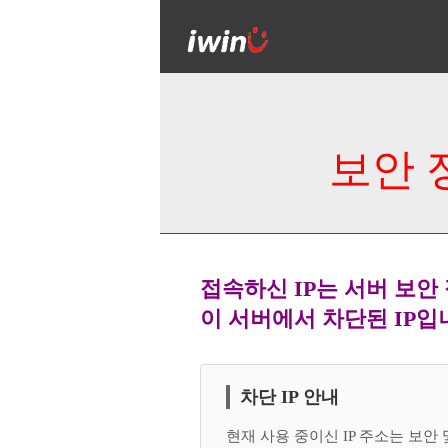
보안 
접속하신 IP는 서버 보안
이 서버에서 차단된 IP입
차단 IP 안내
현재 사용 중이신 IP 주소는 보안