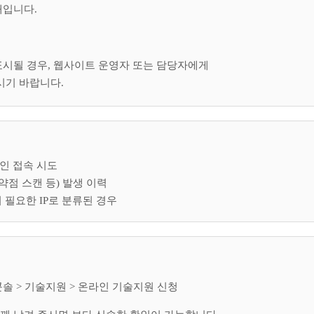
태입니다.
표시될 경우, 웹사이트 운영자 또는 담당자에게
시기 바랍니다.
인 접속 시도
약점 스캔 등) 발생 이력
 필요한 IP로 분류된 경우
콘솔 > 기술지원 > 온라인 기술지원 신청