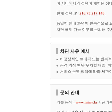
이 서버에서의 접속이 제한된 상
현재 접속 IP :
216.73.217.148
동일한 안내 화면이 반복적으로 
차단 해제 가능 여부를 문의해 주
차단 사유 예시
비정상적인 트래픽 또는 반복적
공격 의심 행위(무차별 대입, 취
서비스 운영 정책에 따라 제한이
문의 안내
기술 문의 :
www.iwinv.kr
> 관리