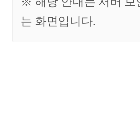
※ 해당 안내는 서버 
는 화면입니다.