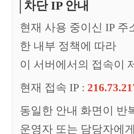
차단 IP 안내
현재 사용 중이신 IP 
한 내부 정책에 따라
이 서버에서의 접속이 
현재 접속 IP :
216.73.21
동일한 안내 화면이 반
운영자 또는 담당자에