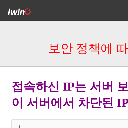
보안 정책에 따
접속하신 IP는 서버 
이 서버에서 차단된 I